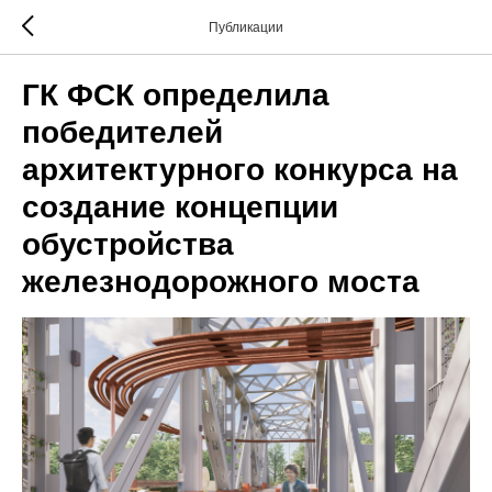
Публикации
ГК ФСК определила
победителей
архитектурного конкурса на
создание концепции
обустройства
железнодорожного моста