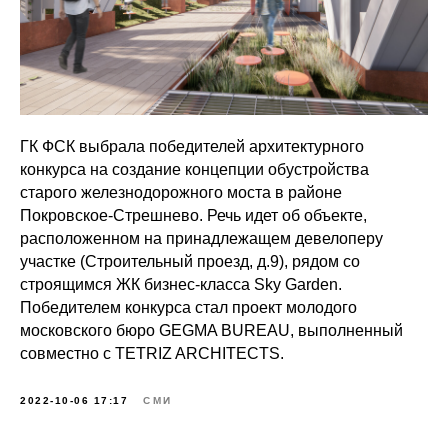
ГК ФСК выбрала победителей архитектурного
конкурса на создание концепции обустройства
старого железнодорожного моста в районе
Покровское-Стрешнево. Речь идет об объекте,
расположенном на принадлежащем девелоперу
участке (Строительный проезд, д.9), рядом со
строящимся ЖК бизнес-класса Sky Garden.
Победителем конкурса стал проект молодого
московского бюро GEGMA BUREAU, выполненный
совместно с TETRIZ ARCHITECTS.
2022-10-06 17:17
СМИ