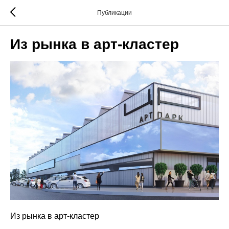
Публикации
Из рынка в арт-кластер
Из рынка в арт-кластер