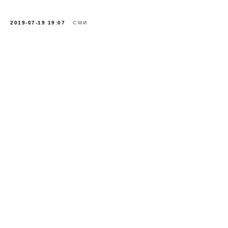
2019-07-19 19:07
СМИ