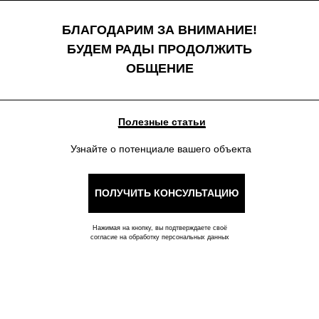
БЛАГОДАРИМ ЗА ВНИМАНИЕ!
БУДЕМ РАДЫ ПРОДОЛЖИТЬ
ОБЩЕНИЕ
Полезные статьи
Узнайте о потенциале вашего объекта
ПОЛУЧИТЬ КОНСУЛЬТАЦИЮ
Нажимая на кнопку, вы подтверждаете своё
согласие на обработку персональных данных