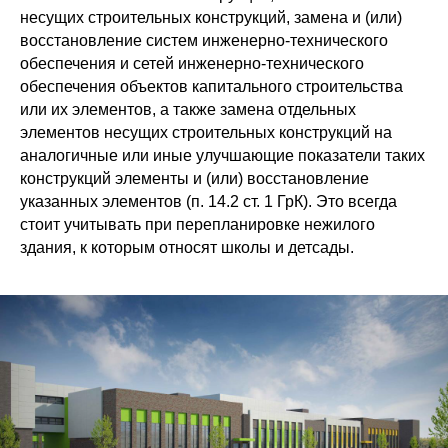
несущих строительных конструкций, замена и (или)
восстановление систем инженерно-технического
обеспечения и сетей инженерно-технического
обеспечения объектов капитального строительства
или их элементов, а также замена отдельных
элементов несущих строительных конструкций на
аналогичные или иные улучшающие показатели таких
конструкций элементы и (или) восстановление
указанных элементов (п. 14.2 ст. 1 ГрК). Это всегда
стоит учитывать при перепланировке нежилого
здания, к которым относят школы и детсады.