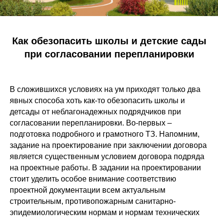
Как обезопасить школы и детские сады
при согласовании перепланировки
В сложившихся условиях на ум приходят только два
явных способа хоть как-то обезопасить школы и
детсады от неблагонадежных подрядчиков при
согласовании перепланировки. Во-первых –
подготовка подробного и грамотного ТЗ. Напомним,
задание на проектирование при заключении договора
является существенным условием договора подряда
на проектные работы. В задании на проектировании
стоит уделить особое внимание соответствию
проектной документации всем актуальным
строительным, противопожарным санитарно-
эпидемиологическим нормам и нормам технических