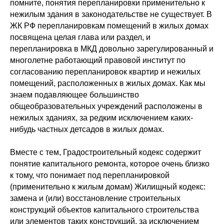
помните, понятия перепланировки применительно к
нежилым здания в законодательстве не существует. В
ЖК РФ перепланировкам помещений в жилых домах
посвящена целая глава или раздел, и
перепланировка в МКД довольно зарегулированный и
многолетне работающий правовой институт по
согласованию перепланировок квартир и нежилых
помещений, расположенных в жилых домах. Как мы
знаем подавляющее большинство
общеобразовательных учреждений расположены в
нежилых зданиях, за редким исключением каких-
нибудь частных детсадов в жилых домах.
Вместе с тем, Градостроительный кодекс содержит
понятие капитального ремонта, которое очень близко
к тому, что понимает под перепланировкой
(применительно к жилым домам) Жилищный кодекс:
замена и (или) восстановление строительных
конструкций объектов капитального строительства
или элементов таких конструкций, за исключением