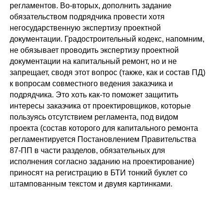
регламентов. Во-вторых, дополнить задание
обязательством подрядчика провести хотя
негосударственную экспертизу проектной
документации. Градостроительный кодекс, напомним,
не обязывает проводить экспертизу проектной
документации на капитальный ремонт, но и не
запрещает, сводя этот вопрос (также, как и состав ПД)
к вопросам совместного ведения заказчика и
подрядчика. Это хоть как-то поможет защитить
интересы заказчика от проектировщиков, которые
пользуясь отсутствием регламента, под видом
проекта (состав которого для капитального ремонта
регламентируется Постановлением Правительства
87-ПП в части разделов, обязательных для
исполнения согласно заданию на проектирование)
приносят на регистрацию в БТИ тонкий буклет со
штампованным текстом и двумя картинками.