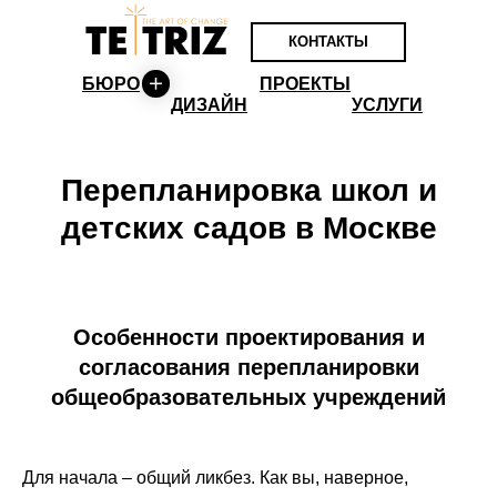
КОНТАКТЫ
БЮРО
ПРОЕКТЫ
ДИЗАЙН
УСЛУГИ
Перепланировка школ и
детских садов в Москве
Особенности проектирования и
согласования перепланировки
общеобразовательных учреждений
Для начала – общий ликбез. Как вы, наверное,