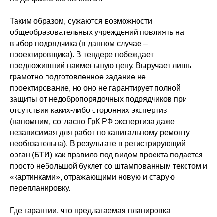
Таким образом, сужаются возможности
общеобразовательных учреждений повлиять на
выбор подрядчика (в данном случае –
проектировщика). В тендере побеждает
предложивший наименьшую цену. Выручает лишь
грамотно подготовленное задание не
проектирование, но оно не гарантирует полной
защиты от недобропорядочных подрядчиков при
отсутствии каких-либо сторонних экспертиз
(напомним, согласно ГрК РФ экспертиза даже
независимая для работ по капитальному ремонту
необязательна). В результате в регистрирующий
орган (БТИ) как правило под видом проекта подается
просто небольшой буклет со штампованным текстом и
«картинками», отражающими новую и старую
перепланировку.
Где гарантии, что предлагаемая планировка