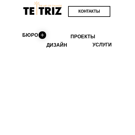
КОНТАКТЫ
БЮРО
ПРОЕКТЫ
УСЛУГИ
ДИЗАЙН