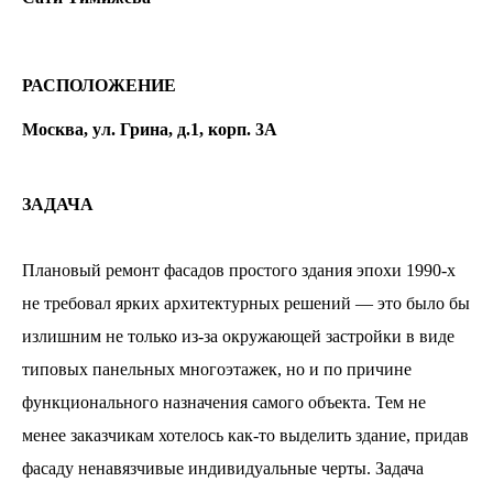
РАСПОЛОЖЕНИЕ
Москва, ул. Грина, д.1, корп. 3А
ЗАДАЧА
Плановый ремонт фасадов простого здания эпохи 1990-х
не требовал ярких архитектурных решений — это было бы
излишним не только из-за окружающей застройки в виде
типовых панельных многоэтажек, но и по причине
функционального назначения самого объекта. Тем не
менее заказчикам хотелось как-то выделить здание, придав
фасаду ненавязчивые индивидуальные черты. Задача