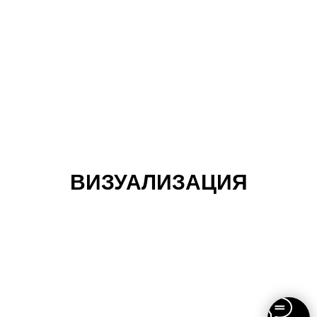
ВИЗУАЛИЗАЦИЯ