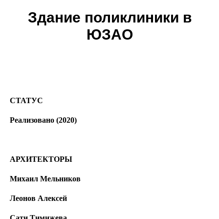
Здание поликлиники в
ЮЗАО
СТАТУС
Реализовано (2020)
АРХИТЕКТОРЫ
Михаил Мельников
Леонов Алексей
Сати Тимижева