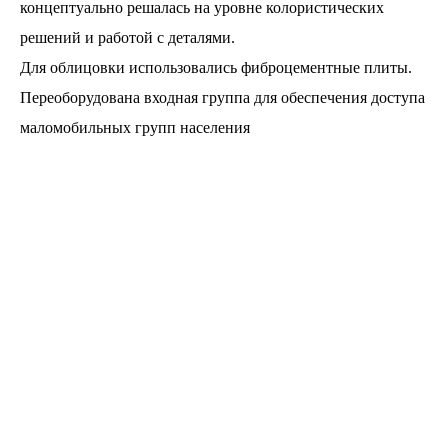
концептуально решалась на уровне колористических
решений и работой с деталями.
Для облицовки использовались фиброцементные плиты.
Переоборудована входная группа для обеспечения доступа
маломобильных групп населения