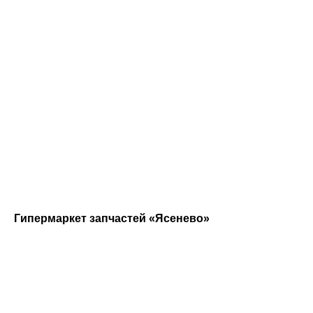
Гипермаркет запчастей «Ясенево»