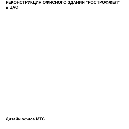
РЕКОНСТРУКЦИЯ ОФИСНОГО ЗДАНИЯ "РОСПРОФЖЕЛ"
в ЦАО
Дизайн офиса МТС