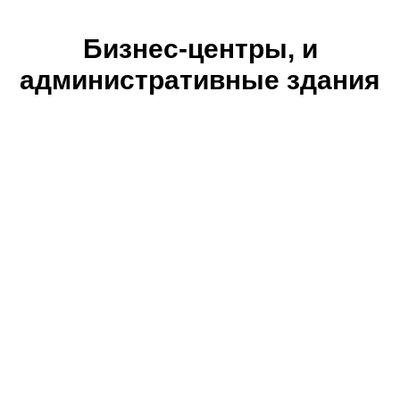
Бизнес-центры, и
административные здания