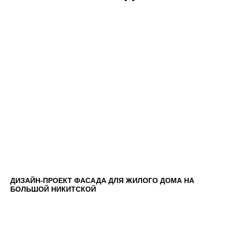
ДИЗАЙН-ПРОЕКТ ФАСАДА ДЛЯ ЖИЛОГО ДОМА НА
БОЛЬШОЙ НИКИТСКОЙ