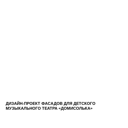
ДИЗАЙН-ПРОЕКТ ФАСАДОВ ДЛЯ ДЕТСКОГО
МУЗЫКАЛЬНОГО ТЕАТРА «ДОМИСОЛЬКА»