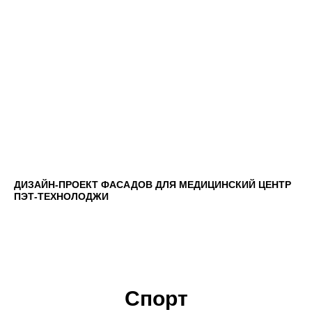
ДИЗАЙН-ПРОЕКТ ФАСАДОВ ДЛЯ МЕДИЦИНСКИЙ ЦЕНТР
ПЭТ-ТЕХНОЛОДЖИ
Спорт