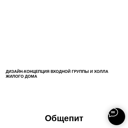
ДИЗАЙН-КОНЦЕПЦИЯ ВХОДНОЙ ГРУППЫ И ХОЛЛА
ЖИЛОГО ДОМА
Общепит