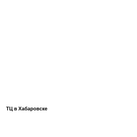
ТЦ в Хабаровске