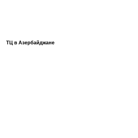
ТЦ в Азербайджане