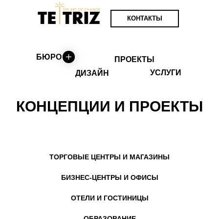
КОНТАКТЫ
БЮРО
ПРОЕКТЫ
УСЛУГИ
ДИЗАЙН
КОНЦЕПЦИИ И ПРОЕКТЫ
ТОРГОВЫЕ ЦЕНТРЫ И МАГАЗИНЫ
БИЗНЕС-ЦЕНТРЫ И ОФИСЫ
ОТЕЛИ И ГОСТИНИЦЫ
ОБРАЗОВАНИЕ