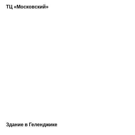
ТЦ «Московский»
Здание в Геленджике