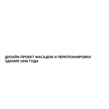
ДИЗАЙН-ПРОЕКТ ФАСАДОВ И ПЕРЕПЛАНИРОВКИ
ЗДАНИЯ 1846 ГОДА