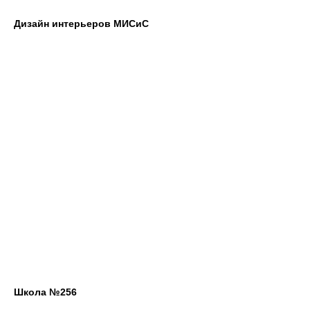
Дизайн интерьеров МИСиС
Школа №256