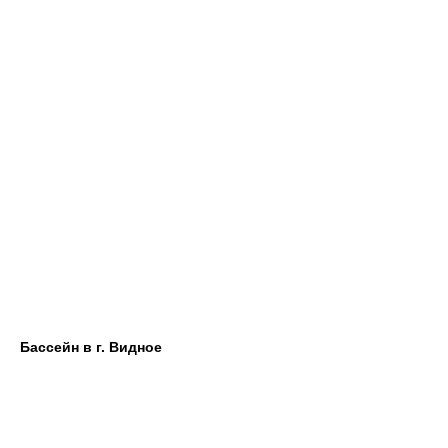
Бассейн в г. Видное