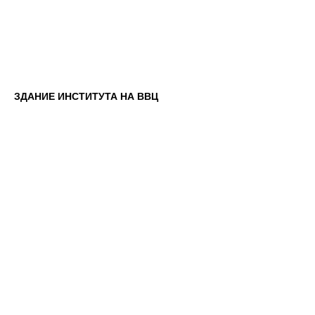
ЗДАНИЕ ИНСТИТУТА НА ВВЦ