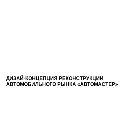
ДИЗАЙ-КОНЦЕПЦИЯ РЕКОНСТРУКЦИИ
АВТОМОБИЛЬНОГО РЫНКА «АВТОМАСТЕР»