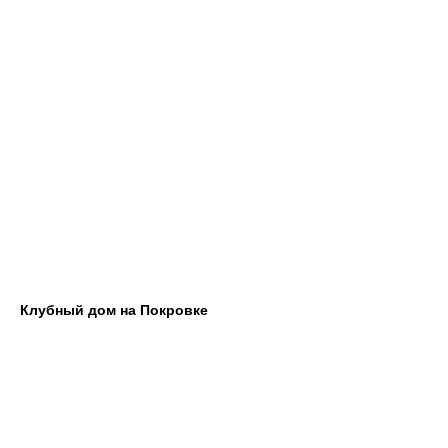
Клубный дом на Покровке