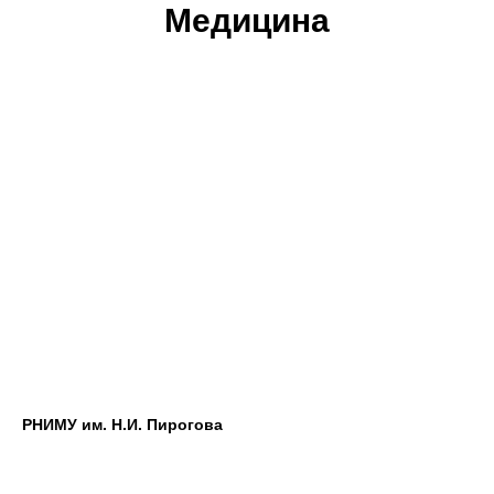
Медицина
РНИМУ им. Н.И. Пирогова