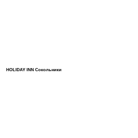
HOLIDAY INN Сокольники