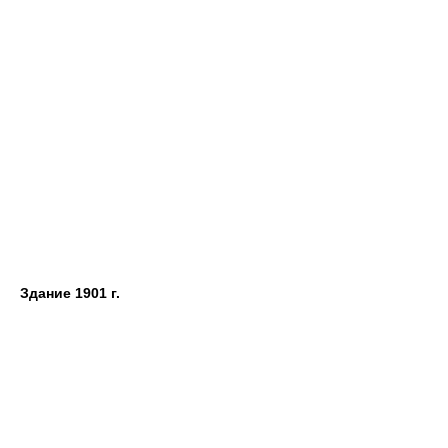
Здание 1901 г.