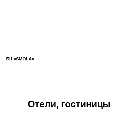
БЦ «SMOLA»
Отели, гостиницы