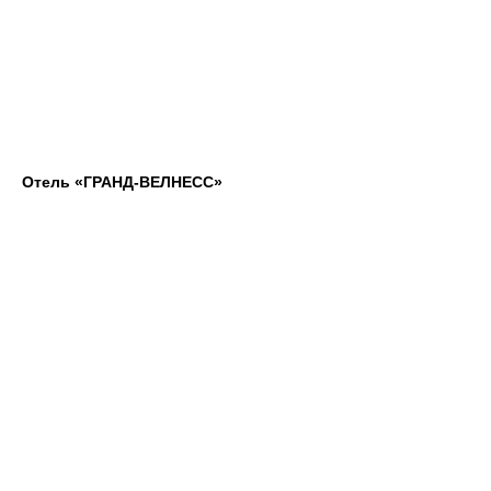
Отель «ГРАНД-ВЕЛНЕСС»