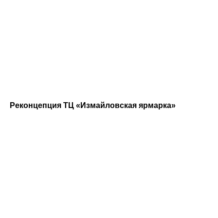
Реконцепция ТЦ «Измайловская ярмарка»