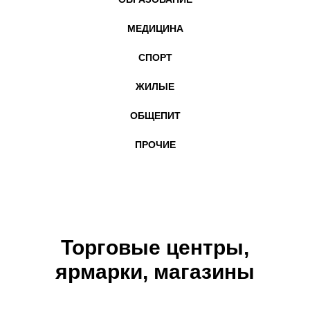
МЕДИЦИНА
СПОРТ
ЖИЛЫЕ
ОБЩЕПИТ
ПРОЧИЕ
Торговые центры,
ярмарки, магазины