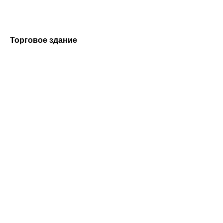
Торговое здание