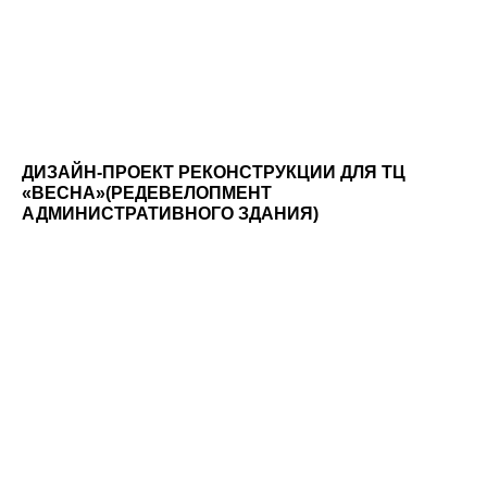
ДИЗАЙН-ПРОЕКТ РЕКОНСТРУКЦИИ ДЛЯ ТЦ
«ВЕСНА»(РЕДЕВЕЛОПМЕНТ
АДМИНИСТРАТИВНОГО ЗДАНИЯ)