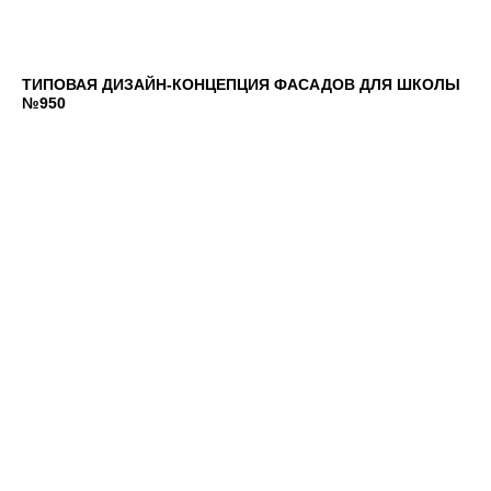
ТИПОВАЯ ДИЗАЙН-КОНЦЕПЦИЯ ФАСАДОВ ДЛЯ ШКОЛЫ
№950