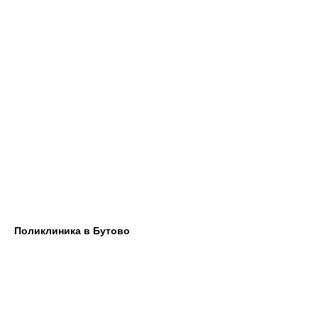
Поликлиника в Бутово