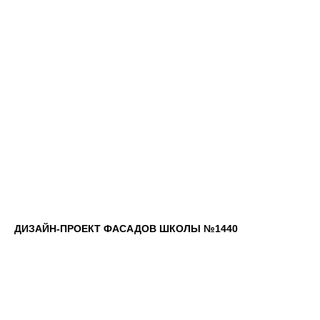
ДИЗАЙН-ПРОЕКТ ФАСАДОВ ШКОЛЫ №1440