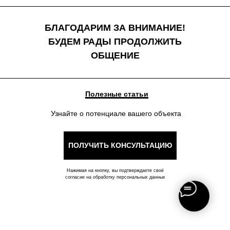
БЛАГОДАРИМ ЗА ВНИМАНИЕ!
БУДЕМ РАДЫ ПРОДОЛЖИТЬ
ОБЩЕНИЕ
Полезные статьи
Узнайте о потенциале вашего объекта
ПОЛУЧИТЬ КОНСУЛЬТАЦИЮ
Нажимая на кнопку, вы подтверждаете своё
согласие на обработку персональных данных