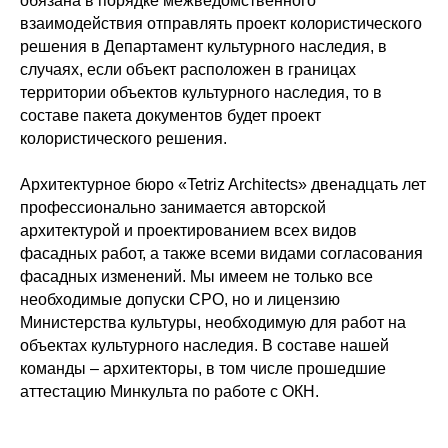
обязана в порядке межведомственного
взаимодействия отправлять проект колористического
решения в Департамент культурного наследия, в
случаях, если объект расположен в границах
территории объектов культурного наследия, то в
составе пакета документов будет проект
колористического решения.
Архитектурное бюро «Tetriz Architects» двенадцать лет
профессионально занимается авторской
архитектурой и проектированием всех видов
фасадных работ, а также всеми видами согласования
фасадных изменений. Мы имеем не только все
необходимые допуски СРО, но и лицензию
Министерства культуры, необходимую для работ на
объектах культурного наследия. В составе нашей
команды – архитекторы, в том числе прошедшие
аттестацию Минкульта по работе с ОКН.