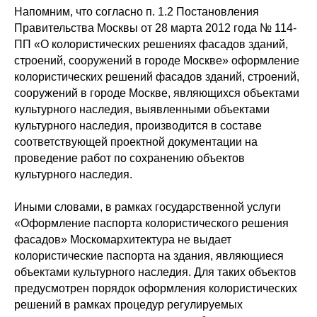
Напомним, что согласно п. 1.2 Постановления
Правительства Москвы от 28 марта 2012 года № 114-
ПП «О колористических решениях фасадов зданий,
строений, сооружений в городе Москве» оформление
колористических решений фасадов зданий, строений,
сооружений в городе Москве, являющихся объектами
культурного наследия, выявленными объектами
культурного наследия, производится в составе
соответствующей проектной документации на
проведение работ по сохранению объектов
культурного наследия.
Иными словами, в рамках государственной услуги
«Оформление паспорта колористического решения
фасадов» Москомархитектура не выдает
колористические паспорта на здания, являющиеся
объектами культурного наследия. Для таких объектов
предусмотрен порядок оформления колористических
решений в рамках процедур регулируемых