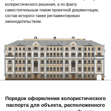
колористического решения, а по факту
самостоятельным томом проектной документации,
состав которого также регламентирован
законодательством.
Порядок оформления колористического
паспорта для объекта, расположенного