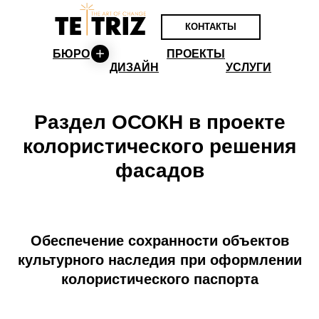
КОНТАКТЫ
БЮРО
ПРОЕКТЫ
ДИЗАЙН
УСЛУГИ
Раздел ОСОКН в проекте
колористического решения
фасадов
Обеспечение сохранности объектов
культурного наследия при оформлении
колористического паспорта