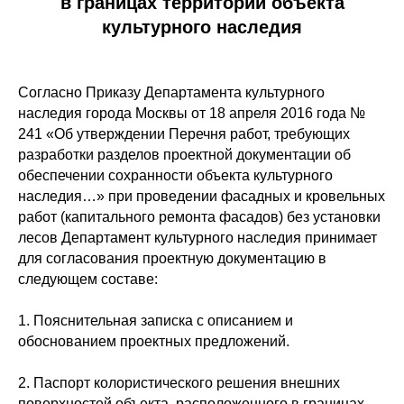
в границах территории объекта
культурного наследия
Согласно Приказу Департамента культурного
наследия города Москвы от 18 апреля 2016 года №
241 «Об утверждении Перечня работ, требующих
разработки разделов проектной документации об
обеспечении сохранности объекта культурного
наследия…» при проведении фасадных и кровельных
работ (капитального ремонта фасадов) без установки
лесов Департамент культурного наследия принимает
для согласования проектную документацию в
следующем составе:
1. Пояснительная записка с описанием и
обоснованием проектных предложений.
2. Паспорт колористического решения внешних
поверхностей объекта, расположенного в границах