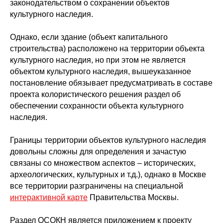
законодательством о сохранении объектов
культурного наследия.
Однако, если здание (объект капитального
строительства) расположено на территории объекта
культурного наследия, но при этом не является
объектом культурного наследия, вышеуказанное
постановление обязывает предусматривать в составе
проекта колористического решения раздел об
обеспечении сохранности объекта культурного
наследия.
Границы территории объектов культурного наследия
довольны сложны для определения и зачастую
связаны со множеством аспектов – исторических,
археологических, культурных и т.д.), однако в Москве
все территории разграничены на специальной
интерактивной карте
Правительства Москвы.
Раздел ОСОКН является приложением к проекту