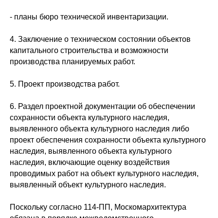
- планы бюро технической инвентаризации.
4. Заключение о техническом состоянии объектов
капитального строительства и возможности
производства планируемых работ.
5. Проект производства работ.
6. Раздел проектной документации об обеспечении
сохранности объекта культурного наследия,
выявленного объекта культурного наследия либо
проект обеспечения сохранности объекта культурного
наследия, выявленного объекта культурного
наследия, включающие оценку воздействия
проводимых работ на объект культурного наследия,
выявленный объект культурного наследия.
Поскольку согласно 114-ПП, Москомархитектура