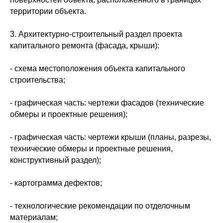
территории объекта.
3. Архитектурно-строительный раздел проекта
капитального ремонта (фасада, крыши):
- схема местоположения объекта капитального
строительства;
- графическая часть: чертежи фасадов (технические
обмеры и проектные решения);
- графическая часть: чертежи крыши (планы, разрезы,
технические обмеры и проектные решения,
конструктивный раздел);
- картограмма дефектов;
- технологические рекомендации по отделочным
материалам;