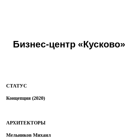
Бизнес-центр «Кусково»
СТАТУС
Концепция (2020)
АРХИТЕКТОРЫ
Мельников Михаил