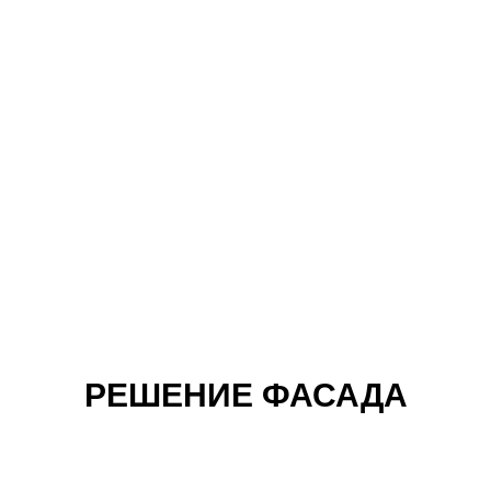
РЕШЕНИЕ ФАСАДА