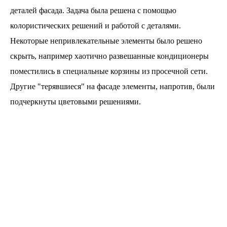
деталей фасада. Задача была решена с помощью
колористических решений и работой с деталями.
Некоторые непривлекательные элементы было решено
скрыть, например хаотично развешанные кондиционеры
поместились в специальные корзины из просечной сети.
Другие "терявшиеся" на фасаде элементы, напротив, были
подчеркнуты цветовыми решениями.