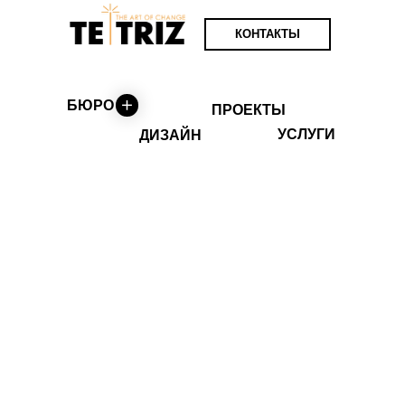
КОНТАКТЫ
БЮРО
ПРОЕКТЫ
УСЛУГИ
ДИЗАЙН