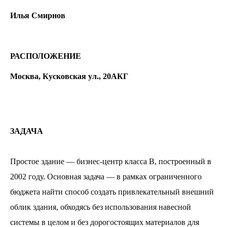
Илья Смирнов
РАСПОЛОЖЕНИЕ
Москва, Кусковская ул., 20АКГ
ЗАДАЧА
Простое здание — бизнес-центр класса В, построенный в
2002 году. Основная задача — в рамках ограниченного
бюджета найти способ создать привлекательный внешний
облик здания, обходясь без использования навесной
системы в целом и без дорогостоящих материалов для