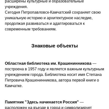
расширены культурные и образовательные
учреждения.
Сегодня Петропавловск-Камчатский сохраняет свою
уникальную историю и архитектурное наследие,
продолжая развиваться и адаптироваться к
современным требованиям.
Знаковые объекты
Областная библиотека им. Крашенинникова
—
построена в 1957 году и является важным культурным
учреждением города. Библиотека носит имя Степана
Петровича Крашенинникова, автора первой книги о
Камчатке.
Памятник "Здесь начинается Россия"
—
расположен на въезде в город и символизирует