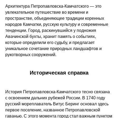
Архитектура Петропавловска-Камчатского — это
увлекательное путешествие во времени и
пространстве, объединяющее традиции коренных
народов Камчатки, русскую культуру и современные
тенденции. Город, раскинувшийся у подножия
Авачинской бухты, хранит память о событиях,
которые определили его судьбу, и предлагает
уникальное сочетание природных ландшафтов и
рукотворных сооружений.
Историческая справка
История Петропавловска-Камчатского тесно связана
с освоением дальних рубежей России. В 1740 году
русский мореплаватель Витус Беринг основал здесь
первое поселение, названное Петропавловской
гаванью. С этого момента город стал важным пунктом