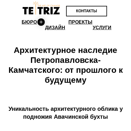
КОНТАКТЫ
БЮРО
ПРОЕКТЫ
ДИЗАЙН
УСЛУГИ
Архитектурное наследие
Петропавловска-
Камчатского: от прошлого к
будущему
Уникальность архитектурного облика у
подножия Авачинской бухты