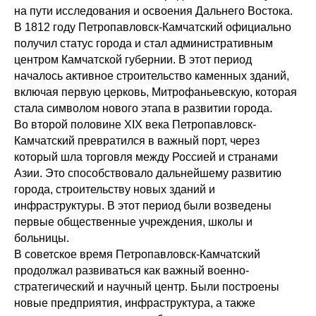
на пути исследования и освоения Дальнего Востока.
В 1812 году Петропавловск-Камчатский официально
получил статус города и стал административным
центром Камчатской губернии. В этот период
началось активное строительство каменных зданий,
включая первую церковь, Митрофаньевскую, которая
стала символом нового этапа в развитии города.
Во второй половине XIX века Петропавловск-
Камчатский превратился в важный порт, через
который шла торговля между Россией и странами
Азии. Это способствовало дальнейшему развитию
города, строительству новых зданий и
инфраструктуры. В этот период были возведены
первые общественные учреждения, школы и
больницы.
В советское время Петропавловск-Камчатский
продолжал развиваться как важный военно-
стратегический и научный центр. Были построены
новые предприятия, инфраструктура, а также