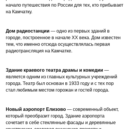
начало путешествия по России для тех, кто прибывает
на Камчатку.
Дом радиостанции
— одно из первых зданий в
городе, построенное в начале XX века. Дом известен
тем, что именно отсюда осуществлялась первая
радиотрансляция на Камчатке.
Здание краевого театра драмы и комедии
—
является одним из главных культурных учреждений
города. Театр был основан в 1933 году и с тех пор
стал любимым местом горожан и гостей города.
Новый аэропорт Елизово
— современный объект,
который преобразит город. Здание аэропорта
сочетает в себе стеклянные фасады и деревянные