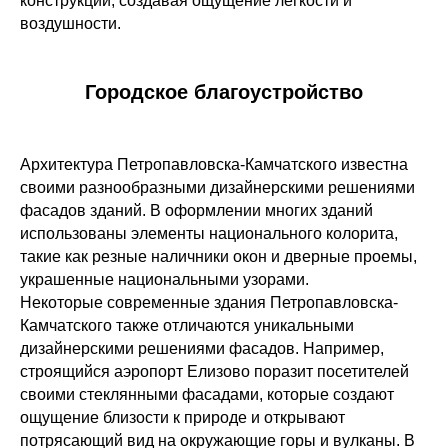
конструкции, создавая ощущение легкости и
воздушности.
Городское благоустройство
Архитектура Петропавловска-Камчатского известна
своими разнообразными дизайнерскими решениями
фасадов зданий. В оформлении многих зданий
использованы элементы национального колорита,
такие как резные наличники окон и дверные проемы,
украшенные национальными узорами.
Некоторые современные здания Петропавловска-
Камчатского также отличаются уникальными
дизайнерскими решениями фасадов. Например,
строящийся аэропорт Елизово поразит посетителей
своими стеклянными фасадами, которые создают
ощущение близости к природе и открывают
потрясающий вид на окружающие горы и вулканы. В