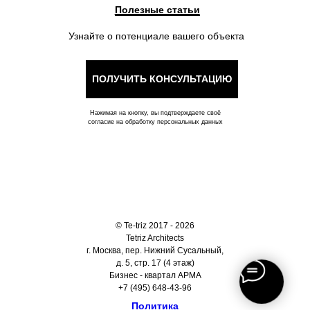
Полезные статьи
Узнайте о потенциале вашего объекта
ПОЛУЧИТЬ КОНСУЛЬТАЦИЮ
Нажимая на кнопку, вы подтверждаете своё
согласие на обработку персональных данных
© Te-triz 2017 - 2026
Tetriz Architects
г. Москва, пер. Нижний Сусальный,
д. 5, стр. 17 (4 этаж)
Бизнес - квартал АРМА
+7 (495) 648-43-96
Политика