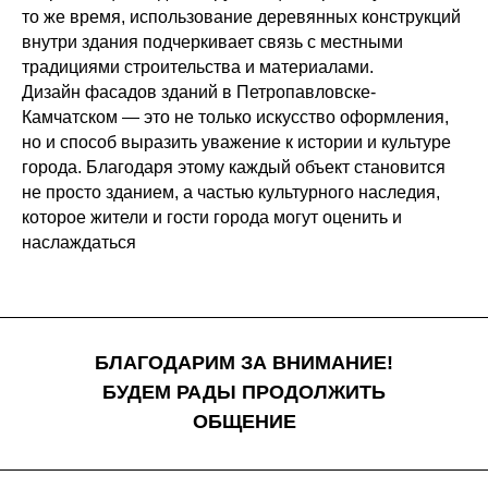
то же время, использование деревянных конструкций
внутри здания подчеркивает связь с местными
традициями строительства и материалами.
Дизайн фасадов зданий в Петропавловске-
Камчатском — это не только искусство оформления,
но и способ выразить уважение к истории и культуре
города. Благодаря этому каждый объект становится
не просто зданием, а частью культурного наследия,
которое жители и гости города могут оценить и
наслаждаться
БЛАГОДАРИМ ЗА ВНИМАНИЕ!
БУДЕМ РАДЫ ПРОДОЛЖИТЬ
ОБЩЕНИЕ