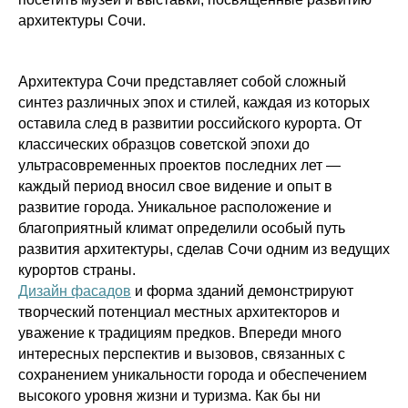
архитектуры Сочи.
Архитектура Сочи представляет собой сложный
синтез различных эпох и стилей, каждая из которых
оставила след в развитии российского курорта. От
классических образцов советской эпохи до
ультрасовременных проектов последних лет —
каждый период вносил свое видение и опыт в
развитие города. Уникальное расположение и
благоприятный климат определили особый путь
развития архитектуры, сделав Сочи одним из ведущих
курортов страны.
Дизайн фасадов
и форма зданий демонстрируют
творческий потенциал местных архитекторов и
уважение к традициям предков. Впереди много
интересных перспектив и вызовов, связанных с
сохранением уникальности города и обеспечением
высокого уровня жизни и туризма. Как бы ни