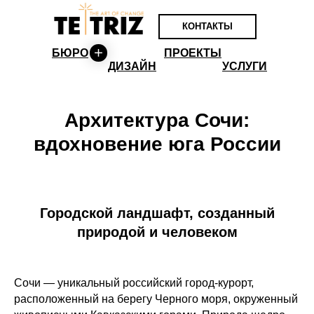
КОНТАКТЫ
БЮРО
ПРОЕКТЫ
ДИЗАЙН
УСЛУГИ
Архитектура Сочи:
вдохновение юга России
Городской ландшафт, созданный
природой и человеком
Сочи — уникальный российский город-курорт,
расположенный на берегу Черного моря, окруженный