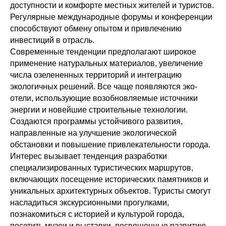
доступности и комфорте местных жителей и туристов.
Регулярные международные форумы и конференции
способствуют обмену опытом и привлечению
инвестиций в отрасль.
Современные тенденции предполагают широкое
применение натуральных материалов, увеличение
числа озелененных территорий и интеграцию
экологичных решений. Все чаще появляются эко-
отели, использующие возобновляемые источники
энергии и новейшие строительные технологии.
Создаются программы устойчивого развития,
направленные на улучшение экологической
обстановки и повышение привлекательности города.
Интерес вызывает тенденция разработки
специализированных туристических маршрутов,
включающих посещение исторических памятников и
уникальных архитектурных объектов. Туристы смогут
насладиться экскурсионными прогулками,
познакомиться с историей и культурой города,
посетить музеи и выставки, посвященные развитию