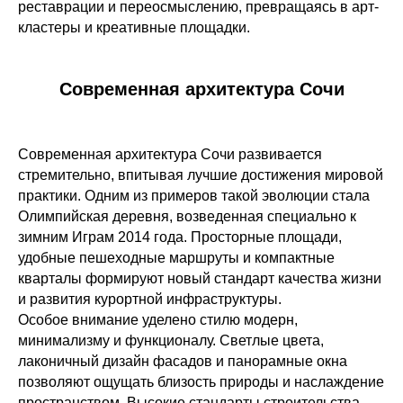
реставрации и переосмыслению, превращаясь в арт-
кластеры и креативные площадки.
Современная архитектура Сочи
Современная архитектура Сочи развивается
стремительно, впитывая лучшие достижения мировой
практики. Одним из примеров такой эволюции стала
Олимпийская деревня, возведенная специально к
зимним Играм 2014 года. Просторные площади,
удобные пешеходные маршруты и компактные
кварталы формируют новый стандарт качества жизни
и развития курортной инфраструктуры.
Особое внимание уделено стилю модерн,
минимализму и функционалу. Светлые цвета,
лаконичный дизайн фасадов и панорамные окна
позволяют ощущать близость природы и наслаждение
пространством. Высокие стандарты строительства