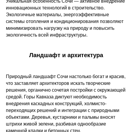
Уникальная особенность Сочи — активное внедрение
инновационных технологий в строительство.
Экологичные материалы, энергоэффективные
системы отопления и кондиционирования позволяют
минимизировать нагрузку на природу и повысить
экологичность всей инфраструктуры.
Ландшафт и архитектура
Природный ландшафт Сочи настолько богат и красив,
что заставляет архитекторов искать творческие
решения, органично сочетая постройки с окружающей
средой. Горы Кавказа диктуют необходимость
внедрения каскадных конструкций, холмисто-
переходящих решений и интеграции с природными
объектами. Деревья, кустарники и пальмы вносят
штрихи живой зелени, разбивая однообразие
каменной кладки и бетонных стен.