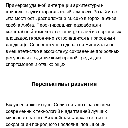
Примером удачной интеграции архитектуры и
природы служит горнолыжный комплекс Роза Хутор.
Эта местность расположена высоко в горах, вблизи
хребта Аибга. Проектировщики разработали
масштабный комплекс гостиниц, отелей и спортивных
площадок, гармонично встроившихся в природный
ландшафт. Основной упор сделан на минимальное
вмешательство в экосистему, сохранение природных
ресурсов и создание комфортной среды для
спортсменов и отдыхающих.
Перспективы развития
Будущее архитектуры Сочи связано с развитием
современных технологий и адаптацией лучших
мировых практик. Важнейшая задача состоит в
сохранении природного наследия, повышении