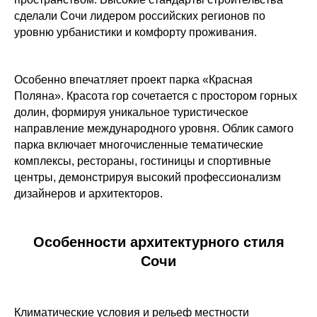
сделали Сочи лидером российских регионов по
уровню урбанистики и комфорту проживания.
Особенно впечатляет проект парка «Красная
Поляна». Красота гор сочетается с простором горных
долин, формируя уникальное туристическое
направление международного уровня. Облик самого
парка включает многочисленные тематические
комплексы, рестораны, гостиницы и спортивные
центры, демонстрируя высокий профессионализм
дизайнеров и архитекторов.
Особенности архитектурного стиля
Сочи
Климатические условия и рельеф местности