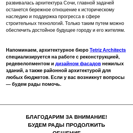
развивалась архитектура Сочи, главной задачей
останется бережное отношение к историческому
наследию и поддержка прогресса в сфере
строительных технологий. Только таким путем можно
обеспечить достойное будущее городу и его жителям.
Напоминаем, архитектурное бюро
Tetriz Architects
специализируется на работе с реконструкцией,
редевелопментом и
дизайном фасадов
нежилых
зданий, а также районной архитектурой для
любых бюджетов. Если у вас возникнут вопросы
— будем рады помочь.
БЛАГОДАРИМ ЗА ВНИМАНИЕ!
БУДЕМ РАДЫ ПРОДОЛЖИТЬ