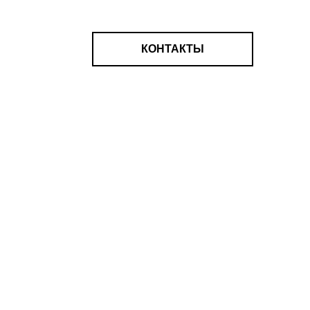
КОНТАКТЫ