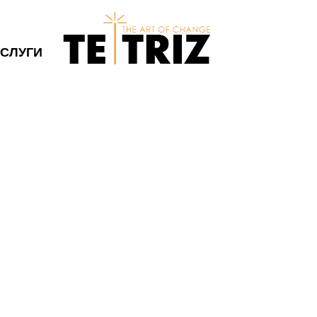
УСЛУГИ