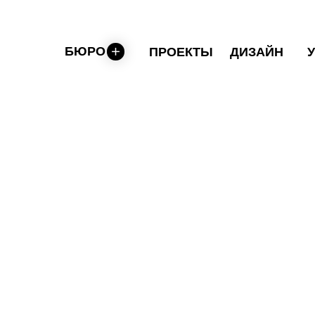
БЮРО
ПРОЕКТЫ
ДИЗАЙН