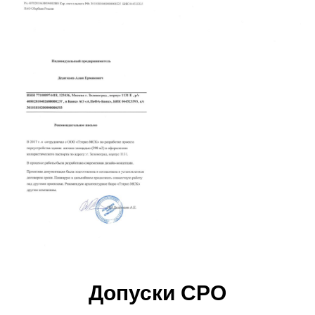
Допуски СРО