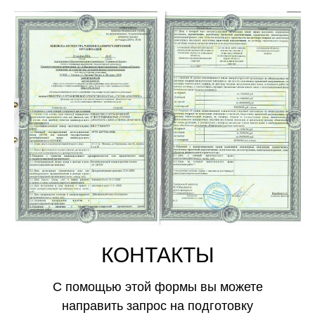
КОНТАКТЫ
С помощью этой формы вы можете
направить запрос на подготовку