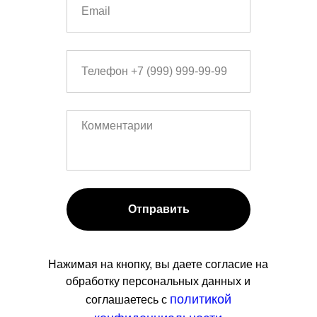
Отправить
Нажимая на кнопку, вы даете согласие на
обработку персональных данных и
политикой
соглашаетесь c