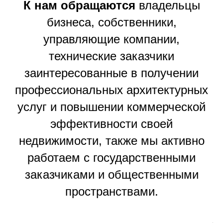
К нам обращаются
владельцы
бизнеса, собственники,
управляющие компании,
технические заказчики
заинтересованные в получении
профессиональных архитектурных
услуг и повышении коммерческой
эффективности своей
недвижимости, также мы активно
работаем с государственными
заказчиками и общественными
пространствами.