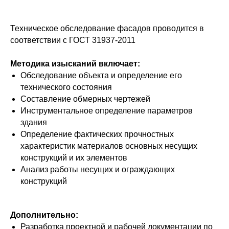
Техническое обследование фасадов проводится в
соответствии с ГОСТ 31937-2011
Методика изысканий включает:
Обследование объекта и определение его
технического состояния
Составление обмерных чертежей
Инструментальное определение параметров
здания
Определение фактических прочностных
характеристик материалов основных несущих
конструкций и их элементов
Анализ работы несущих и ограждающих
конструкций
Дополнительно:
Разработка проектной и рабочей документации по