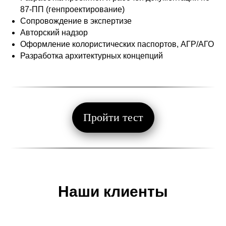
87-ПП (генпроектирование)
Сопровождение в экспертизе
Авторский надзор
Оформление колористических паспортов, АГР/АГО
Разработка архитектурных концепций
Пройти тест
Наши клиенты