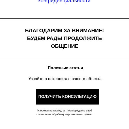
конфиденциальности
БЛАГОДАРИМ ЗА ВНИМАНИЕ!
БУДЕМ РАДЫ ПРОДОЛЖИТЬ
ОБЩЕНИЕ
Полезные статьи
Узнайте о потенциале вашего объекта
ПОЛУЧИТЬ КОНСУЛЬТАЦИЮ
Нажимая на кнопку, вы подтверждаете своё
согласие на обработку персональных данных