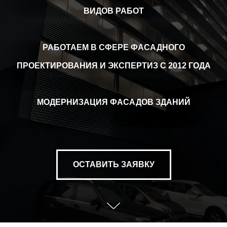
ВИДОВ РАБОТ
РАБОТАЕМ В СФЕРЕ ФАСАДНОГО
ПРОЕКТИРОВАНИЯ И ЭКСПЕРТИЗ С 2012 ГОДА
МОДЕРНИЗАЦИЯ ФАСАДОВ ЗДАНИЙ
ОСТАВИТЬ ЗАЯВКУ