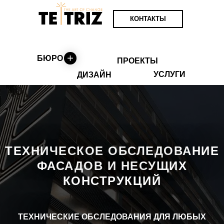
КОНТАКТЫ
БЮРО
ПРОЕКТЫ
УСЛУГИ
ДИЗАЙН
ТЕХНИЧЕСКОЕ ОБСЛЕДОВАНИЕ
ФАСАДОВ И НЕСУЩИХ
КОНСТРУКЦИЙ
ТЕХНИЧЕСКИЕ ОБСЛЕДОВАНИЯ ДЛЯ ЛЮБЫХ