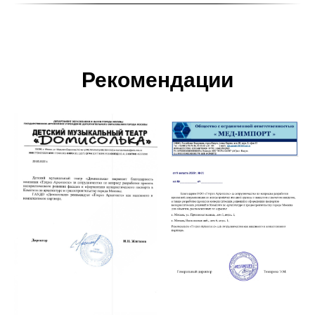
Рекомендации