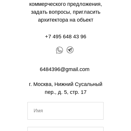
коммерческого предложения,
задать вопросы, пригласить
архитектора на объект
+7 495 648 43 96
6484396@gmail.com
г. Москва, Нижний Сусальный
пер., д. 5, стр. 17