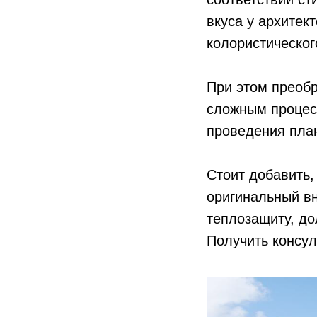
вкуса у архитек
колористическог
При этом преобр
сложным процес
проведения пла
Стоит добавить,
оригинальный вн
теплозащиту, до
Получить консу