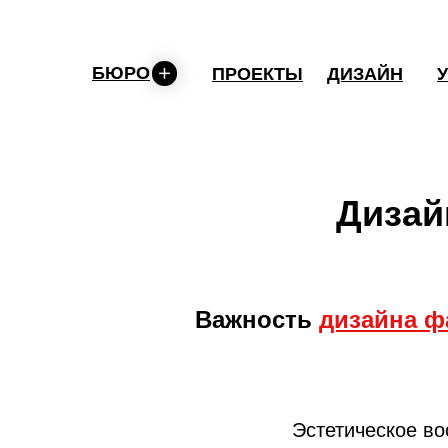
БЮРО
ПРОЕКТЫ
ДИЗАЙН
Дизай
Важность
дизайна ф
Эстетическое во