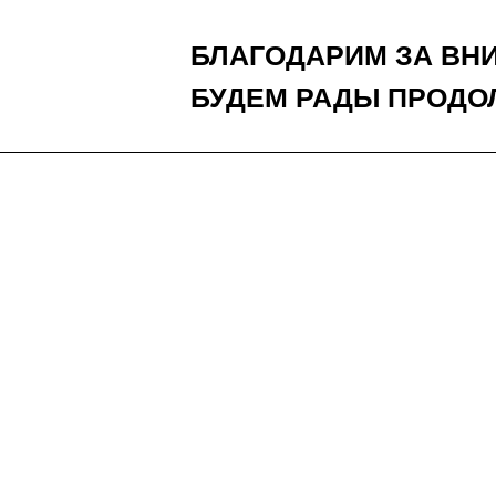
БЛАГОДАРИМ ЗА ВН
БУДЕМ РАДЫ ПРОДО