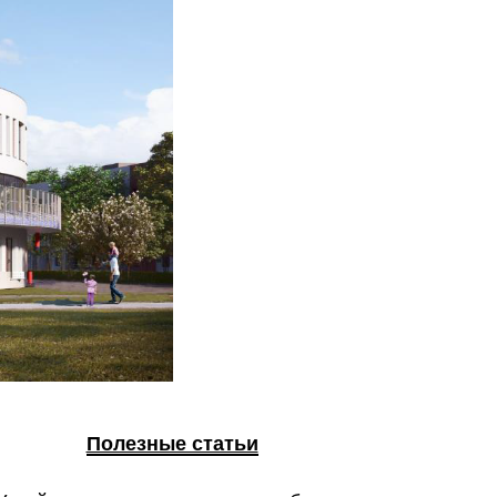
Полезные статьи