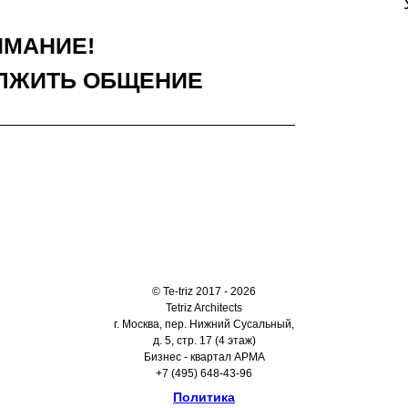
ИМАНИЕ!
ЛЖИТЬ ОБЩЕНИЕ
© Te-triz 2017 - 2026
Tetriz Architects
г. Москва, пер. Нижний Сусальный,
д. 5, стр. 17 (4 этаж)
Бизнес - квартал АРМА
+7 (495) 648-43-96
Политика