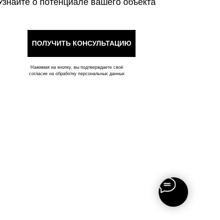
Узнайте о потенциале вашего объекта
ПОЛУЧИТЬ КОНСУЛЬТАЦИЮ
Нажимая на кнопку, вы подтверждаете своё
согласие на обработку персональных данных