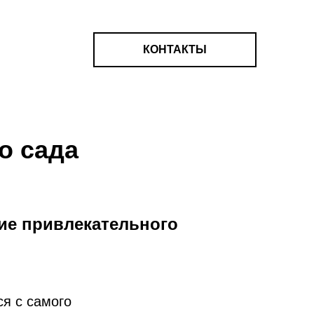
КОНТАКТЫ
о сада
ние привлекательного
я с самого