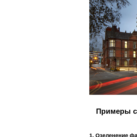
Примеры с
1. Озеленение ф