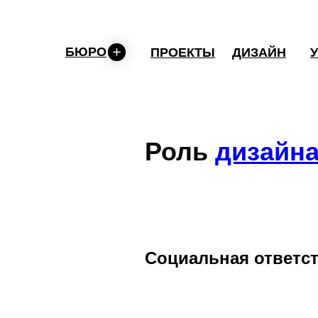
БЮРО
ПРОЕКТЫ
ДИЗАЙН
Роль
дизайн
Социальная ответс