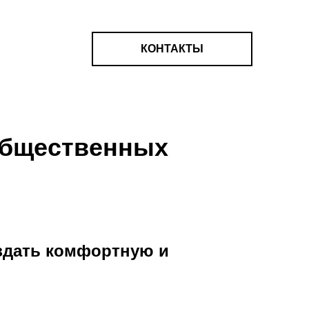
КОНТАКТЫ
общественных
оздать комфортную и