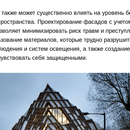
также может существенно влиять на уровень б
ространства. Проектирование фасадов с учето
зволяет минимизировать риск травм и преступ
зование материалов, которые трудно разрушить
юдения и систем освещения, а также создание
чувствовать себя защищенными.