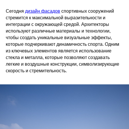
Сегодня
дизайн фасадов
спортивных сооружений
стремится к максимальной выразительности и
интеграции с окружающей средой. Архитекторы
используют различные материалы и технологии,
чтобы создать уникальные визуальные эффекты,
которые подчеркивают динамичность спорта. Одним
из ключевых элементов является использование
стекла и металла, которые позволяют создавать
легкие и воздушные конструкции, символизирующие
скорость и стремительность.