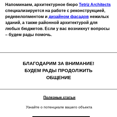
Напоминаем, архитектурное бюро
Tetriz Architects
специализируется на работе с реконструкцией,
редевелопментом и
дизайном фасадов
нежилых
зданий, а также районной архитектурой для
любых бюджетов. Если у вас возникнут вопросы
– будем рады помочь.
БЛАГОДАРИМ ЗА ВНИМАНИЕ!
БУДЕМ РАДЫ ПРОДОЛЖИТЬ
ОБЩЕНИЕ
Полезные статьи
Узнайте о потенциале вашего объекта