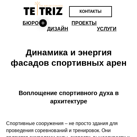
КОНТАКТЫ
БЮРО
ПРОЕКТЫ
ДИЗАЙН
УСЛУГИ
Динамика и энергия
фасадов спортивных арен
Воплощение спортивного духа в
архитектуре
Спортивные сооружения – не просто здания для
проведения соревнований и тренировок. Они