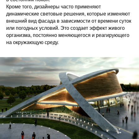
Кроме того, дизайнеры часто применяют
динамические световые решения, которые изменяют
внешний вид фасада в зависимости от времени суток
или погодных условий. Это создает эффект живого
организма, постоянно меняющегося и реагирующего
на окружающую среду.