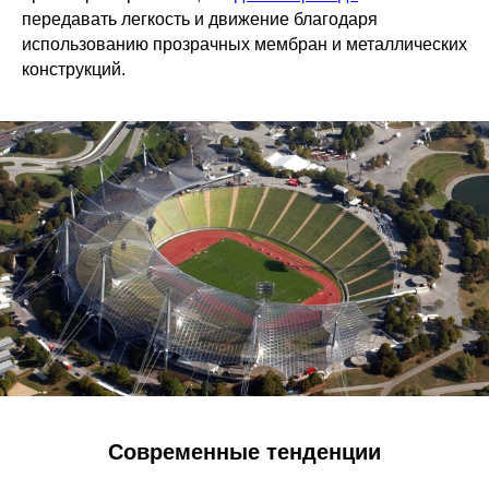
передавать легкость и движение благодаря
использованию прозрачных мембран и металлических
конструкций.
Современные тенденции