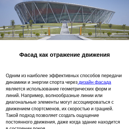
Фасад как отражение движения
Одним из наиболее эффективных способов передачи
динамики и энергии спорта через
дизайн фасада
является использование геометрических форм и
линий. Например, волнообразные линии или
диагональные элементы могут ассоциироваться с
движением спортсменов, их скоростью и грацией.
Такой подход позволяет создать ощущение
постоянного движения, даже когда здание находится
в состоянии покоя.