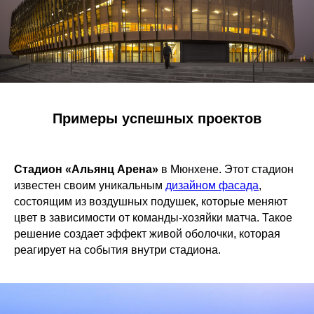
Примеры успешных проектов
Стадион «Альянц Арена»
в Мюнхене. Этот стадион
известен своим уникальным
дизайном фасада
,
состоящим из воздушных подушек, которые меняют
цвет в зависимости от команды-хозяйки матча. Такое
решение создает эффект живой оболочки, которая
реагирует на события внутри стадиона.