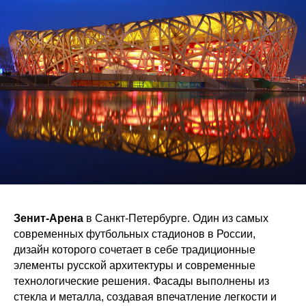
Зенит-Арена
в Санкт-Петербурге. Один из самых
современных футбольных стадионов в России,
дизайн которого сочетает в себе традиционные
элементы русской архитектуры и современные
технологические решения. Фасады выполнены из
стекла и металла, создавая впечатление легкости и