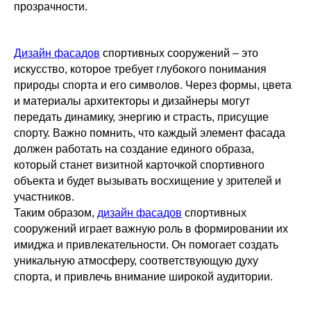
прозрачности.
Дизайн фасадов
спортивных сооружений – это
искусство, которое требует глубокого понимания
природы спорта и его символов. Через формы, цвета
и материалы архитекторы и дизайнеры могут
передать динамику, энергию и страсть, присущие
спорту. Важно помнить, что каждый элемент фасада
должен работать на создание единого образа,
который станет визитной карточкой спортивного
объекта и будет вызывать восхищение у зрителей и
участников.
Таким образом,
дизайн фасадов
спортивных
сооружений играет важную роль в формировании их
имиджа и привлекательности. Он помогает создать
уникальную атмосферу, соответствующую духу
спорта, и привлечь внимание широкой аудитории.