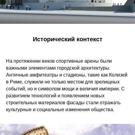
Исторический контекст
На протяжении веков спортивные арены были
важными элементами городской архитектуры.
Античные амфитеатры и стадионы, такие как Колизей
в Риме, служили не только местом для зрелищных
событий, но и символом мощи и величия империи. С
развитием технологий и появлением новых
строительных материалов фасады стали отражать
культурные и социальные изменения общества.