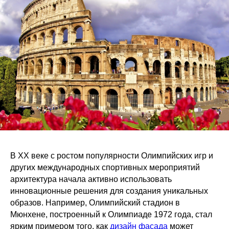
В XX веке с ростом популярности Олимпийских игр и
других международных спортивных мероприятий
архитектура начала активно использовать
инновационные решения для создания уникальных
образов. Например, Олимпийский стадион в
Мюнхене, построенный к Олимпиаде 1972 года, стал
ярким примером того, как
дизайн фасада
может