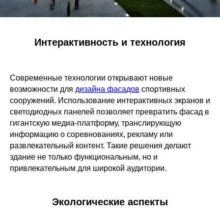
Интерактивность и технология
Современные технологии открывают новые
возможности для
дизайна фасадов
спортивных
сооружений. Использование интерактивных экранов и
светодиодных панелей позволяет превратить фасад в
гигантскую медиа-платформу, транслирующую
информацию о соревнованиях, рекламу или
развлекательный контент. Такие решения делают
здание не только функциональным, но и
привлекательным для широкой аудитории.
Экологические аспекты