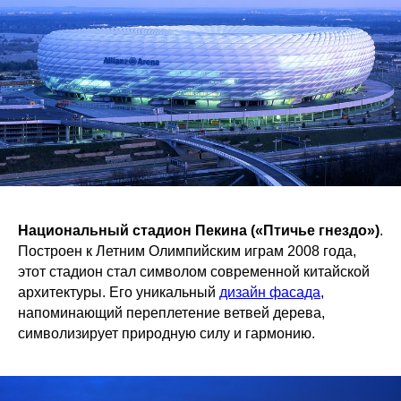
Национальный стадион Пекина («Птичье гнездо»)
.
Построен к Летним Олимпийским играм 2008 года,
этот стадион стал символом современной китайской
архитектуры. Его уникальный
дизайн фасада
,
напоминающий переплетение ветвей дерева,
символизирует природную силу и гармонию.