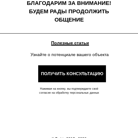
БЛАГОДАРИМ ЗА ВНИМАНИЕ!
БУДЕМ РАДЫ ПРОДОЛЖИТЬ
ОБЩЕНИЕ
Полезные статьи
Узнайте о потенциале вашего объекта
ПОЛУЧИТЬ КОНСУЛЬТАЦИЮ
Нажимая на кнопку, вы подтверждаете своё
согласие на обработку персональных данных