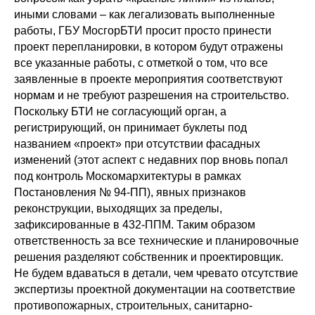
иными словами – как легализовать выполненные
работы, ГБУ МосгорБТИ просит просто принести
проект перепланировки, в котором будут отражены
все указанные работы, с отметкой о том, что все
заявленные в проекте мероприятия соответствуют
нормам и не требуют разрешения на строительство.
Поскольку БТИ не согласующий орган, а
регистрирующий, он принимает буклеты под
названием «проект» при отсутствии фасадных
изменений (этот аспект с недавних пор вновь попал
под контроль Москомархитектуры в рамках
Постановления № 94-ПП), явных признаков
реконструкции, выходящих за пределы,
зафиксированные в 432-ППМ. Таким образом
ответственность за все технические и планировочные
решения разделяют собственник и проектировщик.
Не будем вдаваться в детали, чем чревато отсутствие
экспертизы проектной документации на соответствие
противопожарных, строительных, санитарно-