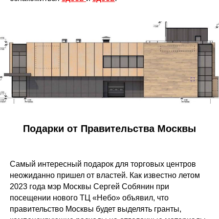
Подарки от Правительства Москвы
Самый интересный подарок для торговых центров
неожиданно пришел от властей. Как известно летом
2023 года мэр Москвы Сергей Собянин при
посещении нового ТЦ «Небо» объявил, что
правительство Москвы будет выделять гранты,