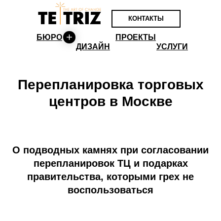
КОНТАКТЫ
БЮРО
ПРОЕКТЫ
ДИЗАЙН
УСЛУГИ
Перепланировка торговых
центров в Москве
О подводных камнях при согласовании
перепланировок ТЦ и подарках
правительства, которыми грех не
воспользоваться