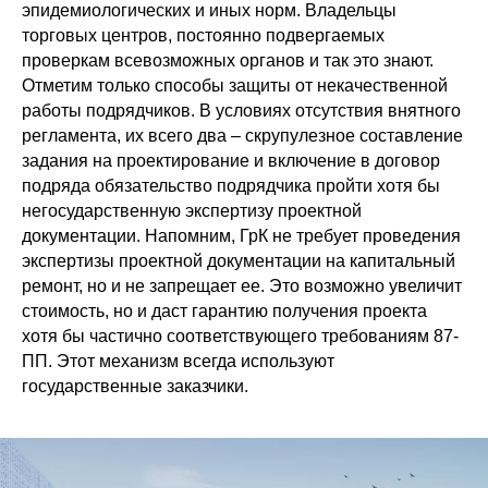
эпидемиологических и иных норм. Владельцы
торговых центров, постоянно подвергаемых
проверкам всевозможных органов и так это знают.
Отметим только способы защиты от некачественной
работы подрядчиков. В условиях отсутствия внятного
регламента, их всего два – скрупулезное составление
задания на проектирование и включение в договор
подряда обязательство подрядчика пройти хотя бы
негосударственную экспертизу проектной
документации. Напомним, ГрК не требует проведения
экспертизы проектной документации на капитальный
ремонт, но и не запрещает ее. Это возможно увеличит
стоимость, но и даст гарантию получения проекта
хотя бы частично соответствующего требованиям 87-
ПП. Этот механизм всегда используют
государственные заказчики.