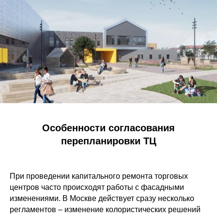
Особенности согласования
перепланировки ТЦ
При проведении капитального ремонта торговых
центров часто происходят работы с фасадными
изменениями. В Москве действует сразу несколько
регламентов – изменение колористических решений