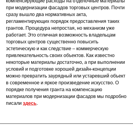
компенсирующие расходы на отделочные материалы
при модернизации фасадов торговых центров. Почти
сразу вышло два нормативных акта,
регламентирующих порядок предоставления таких
грантов. Процедура непростая, но механизм уже
работает. Это отличная возможность владельцам
торговых центров существенно повысить
эстетическую и как следствие – коммерческую
привлекательность своих объектов. Как известно
некоторые материалы достаточно, а при выполнении
условий и подготовке хорошей дизайн-концепции
можно превратить заурядный или устаревший объект
в современное и яркое произведение искусство. О
порядке получения гранта на компенсацию
материалов при модернизации фасадов мы подробно
писали
здесь
.