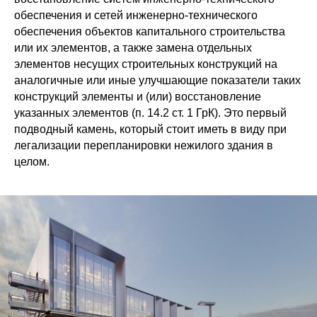
обеспечения и сетей инженерно-технического
обеспечения объектов капитального строительства
или их элементов, а также замена отдельных
элементов несущих строительных конструкций на
аналогичные или иные улучшающие показатели таких
конструкций элементы и (или) восстановление
указанных элементов (п. 14.2 ст. 1 ГрК). Это первый
подводный камень, который стоит иметь в виду при
легализации перепланировки нежилого здания в
целом.