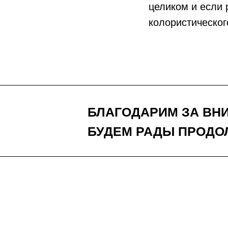
целиком и если 
колористическог
БЛАГОДАРИМ ЗА ВН
БУДЕМ РАДЫ ПРОДО