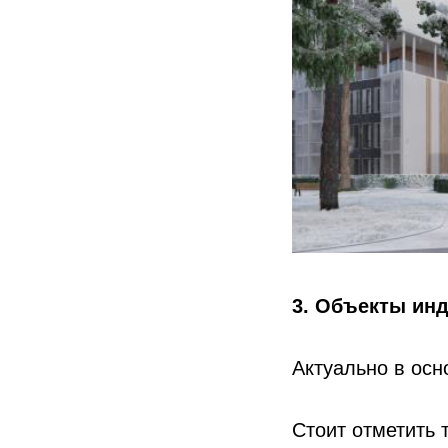
3. Объекты ин
Актуально в ос
Стоит отметить 