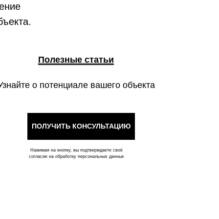
нение
бъекта.
Полезные статьи
Узнайте о потенциале вашего объекта
ПОЛУЧИТЬ КОНСУЛЬТАЦИЮ
Нажимая на кнопку, вы подтверждаете своё
согласие на обработку персональных данных