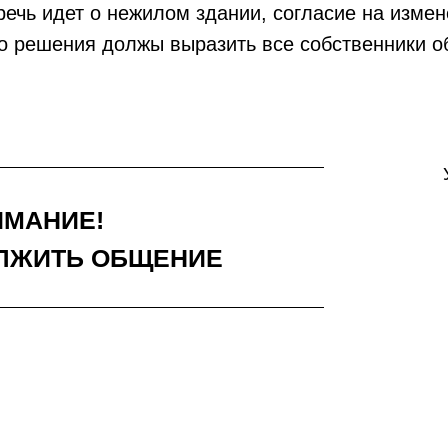
речь идет о нежилом здании, согласие на изме
о решения должы выразить все собственники о
ИМАНИЕ!
ЛЖИТЬ ОБЩЕНИЕ