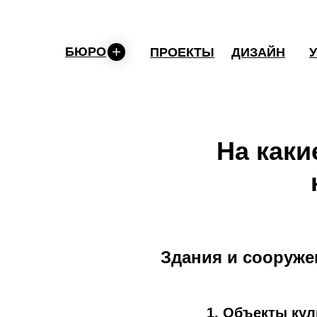
БЮРО
ПРОЕКТЫ
ДИЗАЙН
На каки
Здания и сооруже
1. Объекты кул