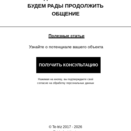
БУДЕМ РАДЫ ПРОДОЛЖИТЬ
ОБЩЕНИЕ
Полезные статьи
Узнайте о потенциале вашего объекта
ПОЛУЧИТЬ КОНСУЛЬТАЦИЮ
Нажимая на кнопку, вы подтверждаете своё
согласие на обработку персональных данных
© Te-triz 2017 - 2026