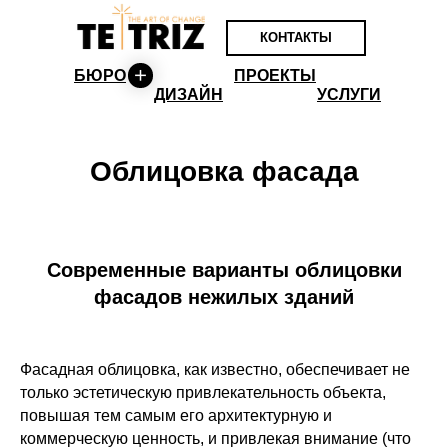
КОНТАКТЫ
БЮРО
ПРОЕКТЫ
ДИЗАЙН
УСЛУГИ
Облицовка фасада
Современные варианты облицовки
фасадов нежилых зданий
Фасадная облицовка, как известно, обеспечивает не
только эстетическую привлекательность объекта,
повышая тем самым его архитектурную и
коммерческую ценность, и привлекая внимание (что