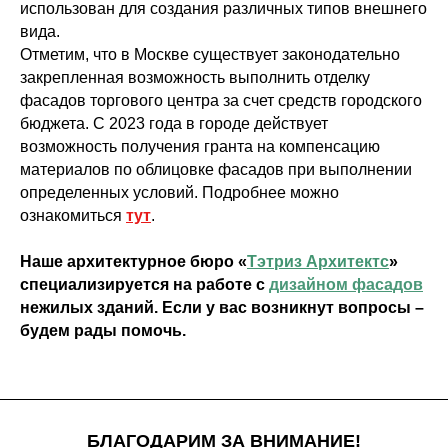
использован для создания различных типов внешнего
вида.
Отметим, что в Москве существует законодательно
закрепленная возможность выполнить отделку
фасадов торгового центра за счет средств городского
бюджета. С 2023 года в городе действует
возможность получения гранта на компенсацию
материалов по облицовке фасадов при выполнении
определенных условий. Подробнее можно
ознакомиться
тут
.
Наше архитектурное бюро «
Тэтриз Архитектс
»
специализируется на работе с
дизайном фасадов
нежилых зданий. Если у вас возникнут вопросы –
будем рады помочь.
БЛАГОДАРИМ ЗА ВНИМАНИЕ!