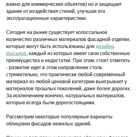
важно для коммерческих объектов) но и защищает
здание от воздействия стихий, улучшая его
эксплуатационные характеристики.
Сегодня на рынке существует колоссальное
количество различных материалов фасадной отделки,
которые могут быть использованы для
дизайна
фасадов
, каждый из которых имеет свои собственные
преимущества и недостатки. При этом, стоит отметить
- развитие идет в этом направлении столь
стремительно, что практически любой современный
материал из любой ценовой категории выигрывает у
материалов прошлых поколений, даже более дорогих.
За исключением конечно, натуральных материалов,
которые всегда были дорогостоящими.
Рассмотрим некоторые популярные варианты
облицовки фасадов нежилых зданий.