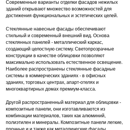
Современные варианты отделки фасадов нежилых
зданий открывают множество возможностей для
достижения функциональных и эстетических целей.
Стеклянные навесные фасады обеспечивают
стильный и современный внешний вид. Основа
стеклянных панелей - металлический каркас,
создающий целостную систему. Светопрозрачные
конструкции в качестве облицовки позволяют
максимально использовать естественное освещение.
Наиболее распространены стеклянные фасадные
системы в коммерческих зданиях - в офисных
зданиях, торговых центрах, апарт-отелях и
многоквартирных домах премиум-класса.
Другой распространенный материал для облицовки -
композитные панели, они изготавливаются из
комбинации материалов, таких как алюминий,
полиэтилен и минералы. Композитные панели легкие,
прочные и и также как металлические фасады