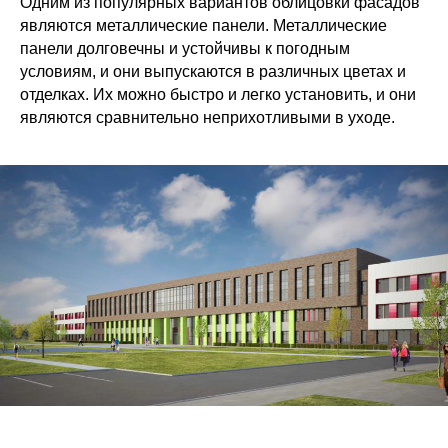
Одним из популярных вариантов облицовки фасадов
являются металлические панели. Металлические
панели долговечны и устойчивы к погодным
условиям, и они выпускаются в различных цветах и
отделках. Их можно быстро и легко установить, и они
являются сравнительно неприхотливыми в уходе.