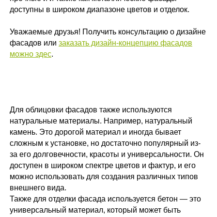
доступны в широком диапазоне цветов и отделок.
Уважаемые друзья! Получить консультацию о дизайне
фасадов или
заказать дизайн-концепцию фасадов
можно здес
.
Для облицовки фасадов также используются
натуральные материалы. Например, натуральный
камень. Это дорогой материал и иногда бывает
сложным к установке, но достаточно популярный из-
за его долговечности, красоты и универсальности. Он
доступен в широком спектре цветов и фактур, и его
можно использовать для создания различных типов
внешнего вида.
Также для отделки фасада используется бетон — это
универсальный материал, который может быть