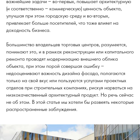
важнейшие задачи – во-первых, повышает архитектурную
(и соответственно – коммерческую) ценность объекта,
улучшая при этом городскую среду и во-вторых,
привлекает больше посетителей, что тоже влияет на
доходность бизнеса.
Большинство владельцев торговых центров, разумеется,
понимают это, и в рамках реконструкции или капитального
ремонта проводят модернизацию внешнего облика
объекта, при этом порой совершая ошибку –
недооценивают важность дизайна фасада, полагаются
только на свой вкус или пользуются услугами проектных
отделов при строительных компаниях, рискуя нарваться на
низкокачественный архитектурный продукт. Но речь сейчас
не об этом. В этой статье мы хотели бы развеять некоторые
распространенные заблуждения.