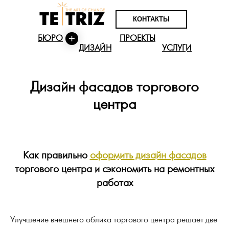
КОНТАКТЫ
БЮРО
ПРОЕКТЫ
ДИЗАЙН
УСЛУГИ
Дизайн фасадов торгового
центра
Как правильно
оформить дизайн фасадов
торгового центра и сэкономить на ремонтных
работах
Улучшение внешнего облика торгового центра решает две