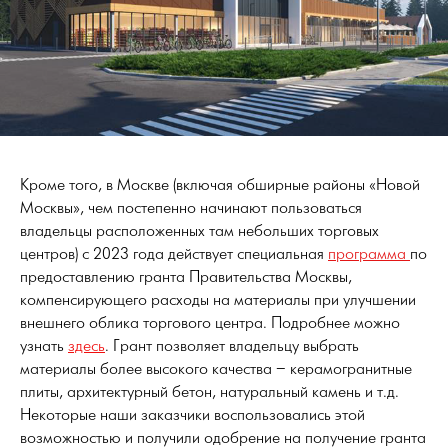
Кроме того, в Москве (включая обширные районы «Новой
Москвы», чем постепенно начинают пользоваться
владельцы расположенных там небольших торговых
центров) с 2023 года действует специальная
программа
по
предоставлению гранта Правительства Москвы,
компенсирующего расходы на материалы при улучшении
внешнего облика торгового центра. Подробнее можно
узнать
здесь
. Грант позволяет владельцу выбрать
материалы более высокого качества – керамогранитные
плиты, архитектурный бетон, натуральный камень и т.д.
Некоторые наши заказчики воспользовались этой
возможностью и получили одобрение на получение гранта