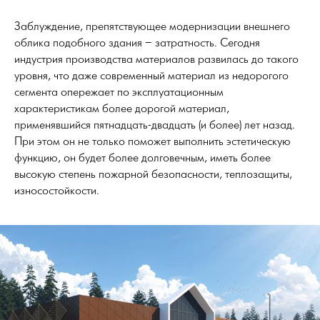
Заблуждение, препятствующее модернизации внешнего
облика подобного здания – затратность. Сегодня
индустрия производства материалов развилась до такого
уровня, что даже современный материал из недорогого
сегмента опережает по эксплуатационным
характеристикам более дорогой материал,
применявшийся пятнадцать-двадцать (и более) лет назад.
При этом он не только поможет выполнить эстетическую
функцию, он будет более долговечным, иметь более
высокую степень пожарной безопасности, теплозащиты,
износостойкости.