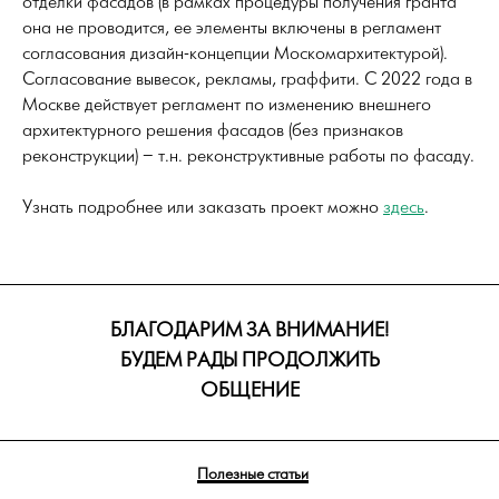
отделки фасадов (в рамках процедуры получения гранта
она не проводится, ее элементы включены в регламент
согласования дизайн-концепции Москомархитектурой).
Согласование вывесок, рекламы, граффити. С 2022 года в
Москве действует регламент по изменению внешнего
архитектурного решения фасадов (без признаков
реконструкции) – т.н. реконструктивные работы по фасаду.
Узнать подробнее или заказать проект можно
здесь
.
БЛАГОДАРИМ ЗА ВНИМАНИЕ!
БУДЕМ РАДЫ ПРОДОЛЖИТЬ
ОБЩЕНИЕ
Полезные статьи