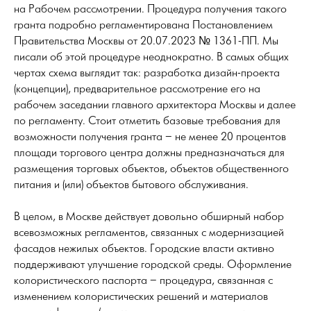
на Рабочем рассмотрении. Процедура получения такого
гранта подробно регламентирована Постановлением
Правительства Москвы от 20.07.2023 № 1361-ПП. Мы
писали об этой процедуре неоднократно. В самых общих
чертах схема выглядит так: разработка дизайн-проекта
(концепции), предварительное рассмотрение его на
рабочем заседании главного архитектора Москвы и далее
по регламенту. Стоит отметить базовые требования для
возможности получения гранта – не менее 20 процентов
площади торгового центра должны предназначаться для
размещения торговых объектов, объектов общественного
питания и (или) объектов бытового обслуживания.
В целом, в Москве действует довольно обширный набор
всевозможных регламентов, связанных с модернизацией
фасадов нежилых объектов. Городские власти активно
поддерживают улучшение городской среды. Оформление
колористического паспорта – процедура, связанная с
изменением колористических решений и материалов