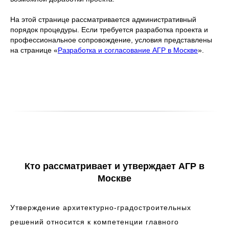
На этой странице рассматривается административный
порядок процедуры. Если требуется разработка проекта и
профессиональное сопровождение, условия представлены
на странице «
Разработка и согласование АГР в Москве
».
Кто рассматривает и утверждает АГР в
Москве
Утверждение архитектурно-градостроительных
решений относится к компетенции главного