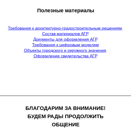
Полезные материалы
Требования к архитектурно-градостроительным решениям
.
Состав материалов АГР
.
Документы для оформления АГР
.
Требования к цифровым моделям
Объекты городского и окружного значения
.
Оформление свидетельства АГР
.
БЛАГОДАРИМ ЗА ВНИМАНИЕ!
БУДЕМ РАДЫ ПРОДОЛЖИТЬ
ОБЩЕНИЕ