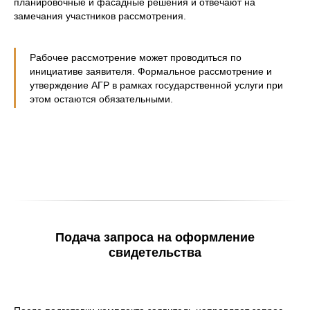
планировочные и фасадные решения и отвечают на
замечания участников рассмотрения.
Рабочее рассмотрение может проводиться по
инициативе заявителя. Формальное рассмотрение и
утверждение АГР в рамках государственной услуги при
этом остаются обязательными.
Подача запроса на оформление
свидетельства