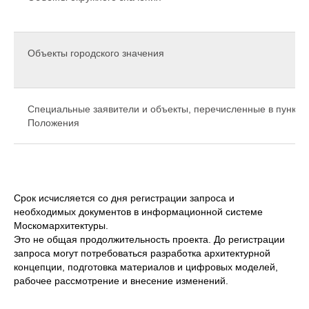
Объекты городского значения
Специальные заявители и объекты, перечисленные в пункте
Положения
Срок исчисляется со дня регистрации запроса и
необходимых документов в информационной системе
Москомархитектуры.
Это не общая продолжительность проекта. До регистрации
запроса могут потребоваться разработка архитектурной
концепции, подготовка материалов и цифровых моделей,
рабочее рассмотрение и внесение изменений.