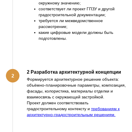
окружному значению;
соответствует ли проект ГПЗУ и другой
градостроительной документации;
требуется ли межведомственное
рассмотрение;
какие цифровые модели должны быть
подготовлены.
2 Разработка архитектурной концепции
Формируется архитектурное решение объекта:
объёмно-планировочные параметры, композиция,
фасады, колористика, материалы отделки и
взаимосвязь с окружающей застройкой.
Проект должен соответствовать
градостроительному контексту и
требованиям к
архитектурно-градостроительным решениям.