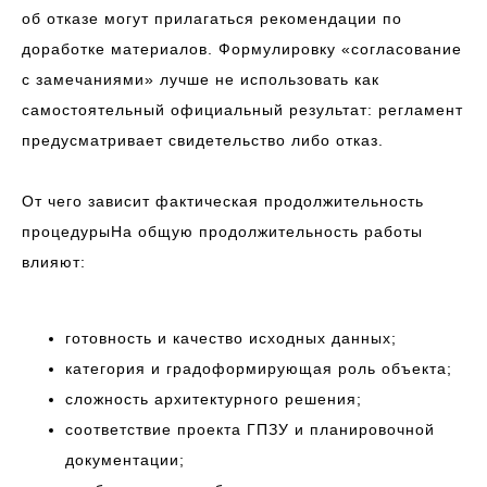
об отказе могут прилагаться рекомендации по
доработке материалов. Формулировку «согласование
с замечаниями» лучше не использовать как
самостоятельный официальный результат: регламент
предусматривает свидетельство либо отказ.
От чего зависит фактическая продолжительность
процедурыНа общую продолжительность работы
влияют:
готовность и качество исходных данных;
категория и градоформирующая роль объекта;
сложность архитектурного решения;
соответствие проекта ГПЗУ и планировочной
документации;