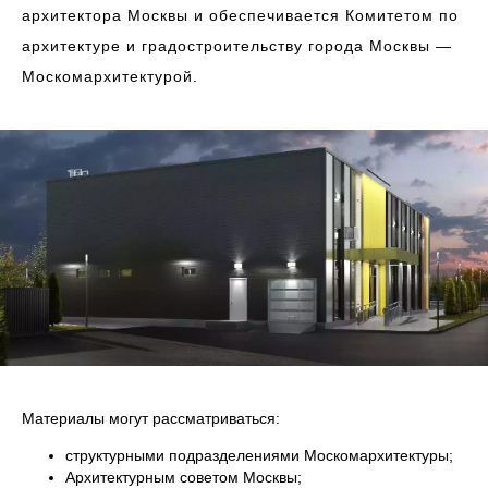
архитектора Москвы и обеспечивается Комитетом по
архитектуре и градостроительству города Москвы —
Москомархитектурой.
Материалы могут рассматриваться:
структурными подразделениями Москомархитектуры;
Архитектурным советом Москвы;