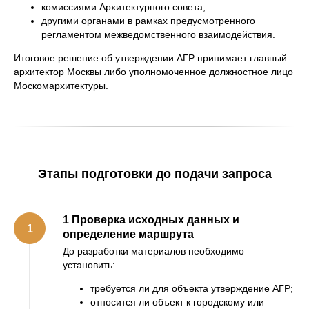
комиссиями Архитектурного совета;
другими органами в рамках предусмотренного
регламентом межведомственного взаимодействия.
Итоговое решение об утверждении АГР принимает главный
архитектор Москвы либо уполномоченное должностное лицо
Москомархитектуры.
Этапы подготовки до подачи запроса
1 Проверка исходных данных и
определение маршрута
До разработки материалов необходимо
установить:
требуется ли для объекта утверждение АГР;
относится ли объект к городскому или