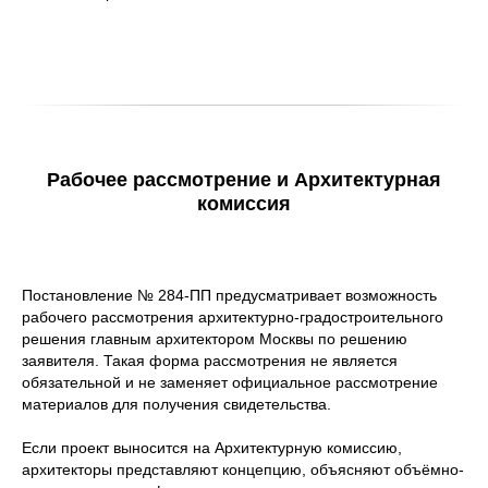
Рабочее рассмотрение и Архитектурная
комиссия
Постановление № 284-ПП предусматривает возможность
рабочего рассмотрения архитектурно-градостроительного
решения главным архитектором Москвы по решению
заявителя. Такая форма рассмотрения не является
обязательной и не заменяет официальное рассмотрение
материалов для получения свидетельства.
Если проект выносится на Архитектурную комиссию,
архитекторы представляют концепцию, объясняют объёмно-