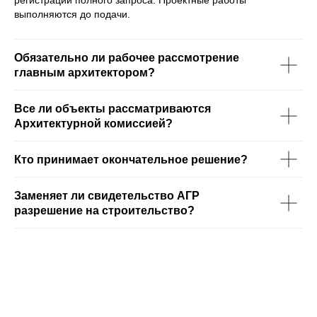
регистрации полного запроса. Проектные работы
выполняются до подачи.
Обязательно ли рабочее рассмотрение
главным архитектором?
Все ли объекты рассматриваются
Архитектурной комиссией?
Кто принимает окончательное решение?
Заменяет ли свидетельство АГР
разрешение на строительство?