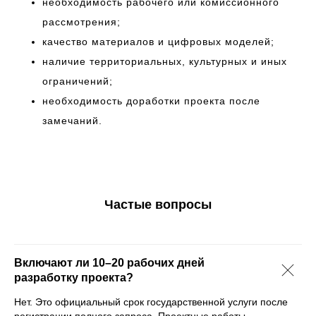
необходимость рабочего или комиссионного
рассмотрения;
качество материалов и цифровых моделей;
наличие территориальных, культурных и иных
ограничений;
необходимость доработки проекта после
замечаний.
Частые вопросы
Включают ли 10–20 рабочих дней
разработку проекта?
Нет. Это официальный срок государственной услуги после