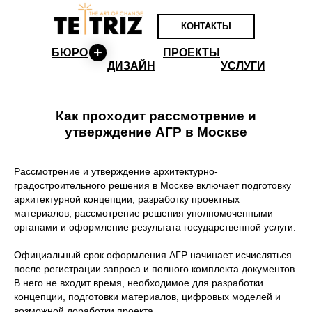
КОНТАКТЫ
БЮРО
ПРОЕКТЫ
ДИЗАЙН
УСЛУГИ
Как проходит рассмотрение и
утверждение АГР в Москве
Рассмотрение и утверждение архитектурно-
градостроительного решения в Москве включает подготовку
архитектурной концепции, разработку проектных
материалов, рассмотрение решения уполномоченными
органами и оформление результата государственной услуги.
Официальный срок оформления АГР начинает исчисляться
после регистрации запроса и полного комплекта документов.
В него не входит время, необходимое для разработки
концепции, подготовки материалов, цифровых моделей и
возможной доработки проекта.