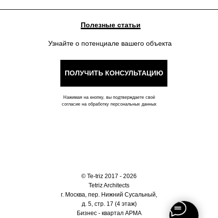
Полезные статьи
Узнайте о потенциале вашего объекта
ПОЛУЧИТЬ КОНСУЛЬТАЦИЮ
Нажимая на кнопку, вы подтверждаете своё
согласие на обработку персональных данных
© Te-triz 2017 - 2026
Tetriz Architects
г. Москва, пер. Нижний Сусальный,
д. 5, стр. 17 (4 этаж)
Бизнес - квартал АРМА